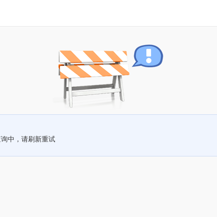
查询中，请刷新重试