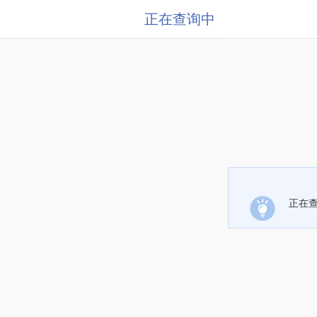
正在查询中
正在