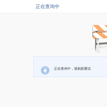
正在查询中
正在查询中，请刷新重试