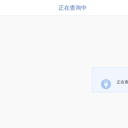
正在查询中
正在