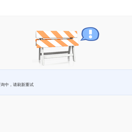
查询中，请刷新重试