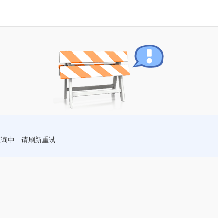
查询中，请刷新重试