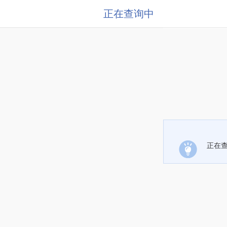
正在查询中
正在